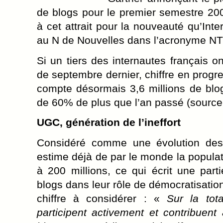
de blogs pour le premier semestre 200
à cet attrait pour la nouveauté qu’Inte
au N de Nouvelles dans l’acronyme NT
Si un tiers des internautes français o
de septembre dernier, chiffre en progr
compte désormais 3,6 millions de blo
de 60% de plus que l’an passé (source
UGC, génération de l’ineffort
Considéré comme une évolution des
estime déjà de par le monde la popula
à 200 millions, ce qui écrit une parti
blogs dans leur rôle de démocratisati
chiffre à considérer : «
Sur la tot
participent activement et contribuent 