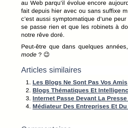
au Web parqu’il évolue encore aujourd’
fait depuis hier avec ou sans suffixe m
c’est aussi symptomatique d’une peur
se passe rien et que les robinets à do
notre rêve doré.
Peut-être que dans quelques années,
mode
? 😉
Articles similaires
Les Blogs Ne Sont Pas Vos Amis
Blogs Thématiques Et Intellige
Internet Passe Devant La Presse
Médiateur Des Entreprises Et Du 