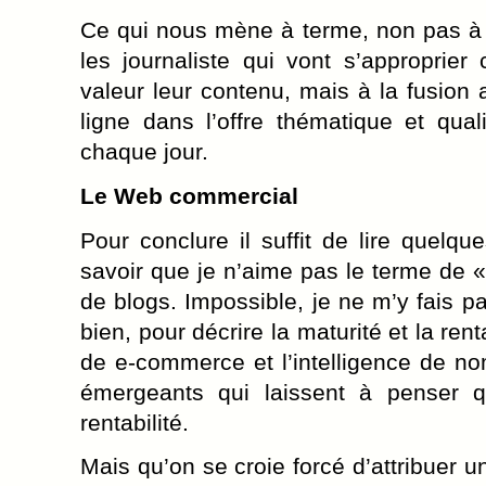
Ce qui nous mène à terme, non pas à u
les journaliste qui vont s’approprie
valeur leur contenu, mais à la fusion a
ligne dans l’offre thématique et quali
chaque jour.
Le Web commercial
Pour conclure il suffit de lire quelqu
savoir que je n’aime pas le terme de 
de blogs. Impossible, je ne m’y fais 
bien, pour décrire la maturité et la ren
de e-commerce et l’intelligence de no
émergeants qui laissent à penser qu
rentabilité.
Mais qu’on se croie forcé d’attribuer