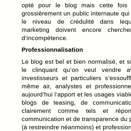
opté pour le blog mais cette fois
grossièrement un public internaute qui
le niveau de crédulité dans lequ
marketing doivent encore cherch
d’incompétence.
Professionnalisation
Le blog est bel et bien normalisé, et s
le clinquant qu’on veut vendre 
investisseurs et particuliers s’essouf
même air, analystes et professionn
aujourd’hui l’apport et les usages viabl
blogs de teasing, de communicatio
clairement comme tels et rép
communication et de transparence du p
(à restreindre néanmoins) et profession