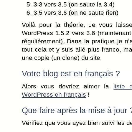
3.3 vers 3.5 (on saute la 3.4)
3.5 vers 3.6 (on ne saute rien)
Voilà pour la théorie. Je vous lais
WordPress 1.5.2 vers 3.6 (maintenant 
régulièrement). Dans la pratique je n’
tout cela et y suis allé plus franco, m
une copie (un clone) du site.
Votre blog est en français ?
Alors vous devriez aimer la
liste
WordPress en français
!
Que faire après la mise à jour 
Vérifiez que vous ayez bien suivi les 