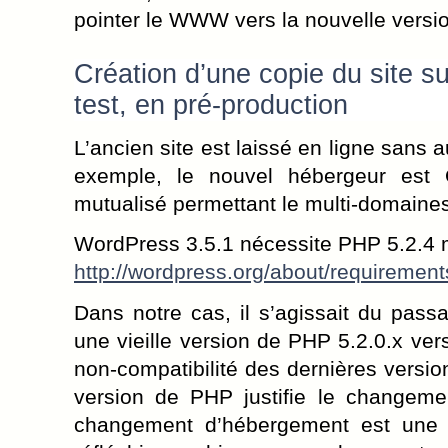
pointer le WWW vers la nouvelle versi
Création d’une copie du site 
test, en pré-production
L’ancien site est laissé en ligne sans 
exemple, le nouvel hébergeur est
mutualisé permettant le multi-domaine
WordPress 3.5.1 nécessite PHP 5.2.4
http://wordpress.org/about/requirement
Dans notre cas, il s’agissait du pas
une vieille version de PHP 5.2.0.x ver
non-compatibilité des dernières vers
version de PHP justifie le changeme
changement d’hébergement est une qu