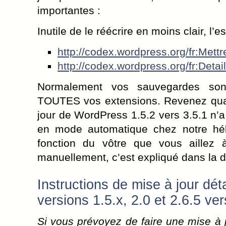
importantes :
Inutile de le réécrire en moins clair, l’es
http://codex.wordpress.org/fr:Met
http://codex.wordpress.org/fr:Det
Normalement vos sauvegardes sont
TOUTES vos extensions. Revenez quan
jour de WordPress 1.5.2 vers 3.5.1 n’
en mode automatique chez notre hébe
fonction du vôtre que vous aillez à
manuellement, c’est expliqué dans la 
Instructions de mise à jour déta
versions 1.5.x, 2.0 et 2.6.5 v
Si vous prévoyez de faire une mise à 