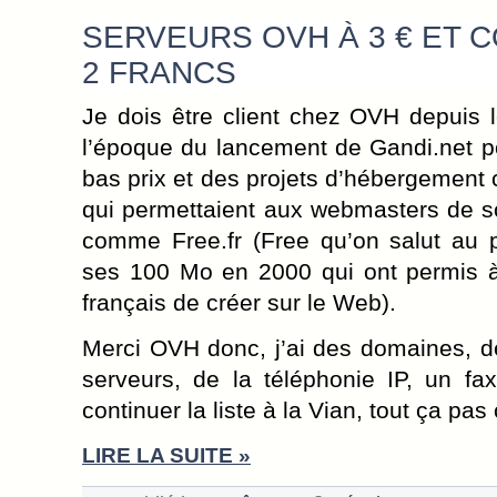
SERVEURS OVH À 3 € ET 
2 FRANCS
Je dois être client chez OVH depuis 
l’époque du lancement de Gandi.net 
bas prix et des projets d’hébergemen
qui permettaient aux webmasters de so
comme Free.fr (Free qu’on salut au
ses 100 Mo en 2000 qui ont permis
français de créer sur le Web).
Merci OVH donc, j’ai des domaines, 
serveurs, de la téléphonie IP, un fax
continuer la liste à la Vian, tout ça pas 
LIRE LA SUITE »