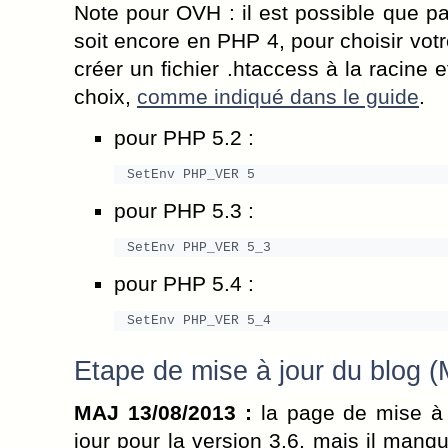
Note pour OVH : il est possible que p
soit encore en PHP 4, pour choisir votr
créer un fichier .htaccess à la racine e
choix,
comme indiqué dans le guide
.
pour PHP 5.2 :
SetEnv PHP_VER 5
pour PHP 5.3 :
SetEnv PHP_VER 5_3
pour PHP 5.4 :
SetEnv PHP_VER 5_4
Etape de mise à jour du blog 
MAJ 13/08/2013 :
la page de mise à j
jour pour la version 3.6, mais il manq