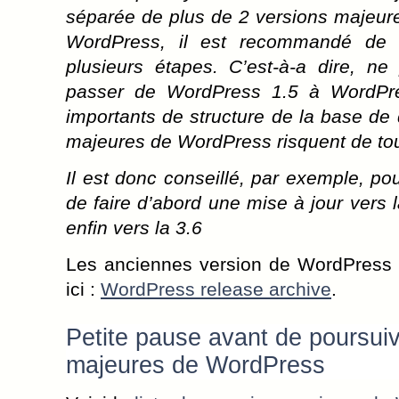
séparée de plus de 2 versions majeure
WordPress, il est recommandé de r
plusieurs étapes. C’est-à-a dire, ne
passer de WordPress 1.5 à WordPr
importants de structure de la base de 
majeures de WordPress risquent de tout
Il est donc conseillé, par exemple, pou
de faire d’abord une mise à jour vers l
enfin vers la 3.6
Les anciennes version de WordPress 
ici :
WordPress release archive
.
Petite pause avant de poursuiv
majeures de WordPress