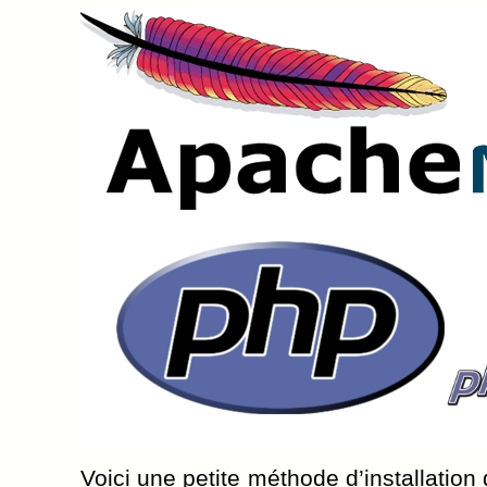
Voici une petite méthode d’installation