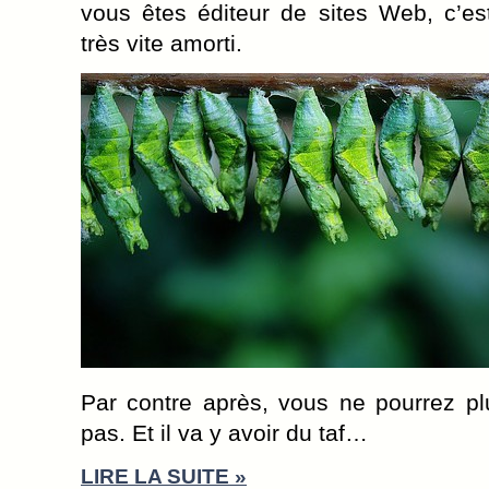
vous êtes éditeur de sites Web, c’es
très vite amorti.
Par contre après, vous ne pourrez p
pas. Et il va y avoir du taf…
LIRE LA SUITE »