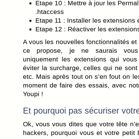
Etape 10 : Mettre à jour les Permali
.htaccess
Etape 11 : Installer les extensions
Etape 12 : Réactiver les extension
A vous les nouvelles fonctionnalités et
ce propose, je ne saurais vous 
uniquement les extensions qui vous 
éviter la surcharge, celles qui ne sont
etc. Mais après tout on s’en fout on le
moment de faire des essais, avec not
Youpi !
Et pourquoi pas sécuriser vot
Ok, vous vous dites que votre tête n’e
hackers, pourquoi vous et votre petit 