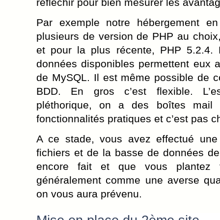
réfléchir pour bien mesurer les avantag
Par exemple notre hébergement en q
plusieurs de version de PHP au choix
et pour la plus récente, PHP 5.2.4.
données disponibles permettent eux a
de MySQL. Il est même possible de c
BDD. En gros c’est flexible. L’e
pléthorique, on a des boîtes mail
fonctionnalités pratiques et c’est pas 
A ce stade, vous avez effectué un
fichiers et de la basse de données de 
encore fait et que vous plantez v
généralement comme une averse quan
on vous aura prévenu.