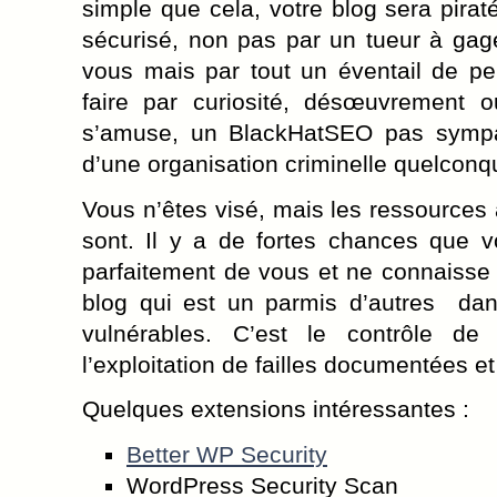
simple que cela, votre blog sera piraté
sécurisé, non pas par un tueur à gag
vous mais par tout un éventail de pe
faire par curiosité, désœuvrement o
s’amuse, un BlackHatSEO pas sympa
d’une organisation criminelle quelconq
Vous n’êtes visé, mais les ressources a
sont. Il y a de fortes chances que v
parfaitement de vous et ne connaiss
blog qui est un parmis d’autres dan
vulnérables. C’est le contrôle d
l’exploitation de failles documentées et
Quelques extensions intéressantes :
Better WP Security
WordPress Security Scan