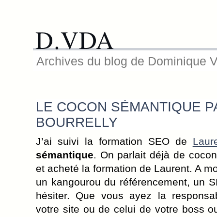
D.VDA
Archives du blog de Dominique 
LE COCON SÉMANTIQUE P
BOURRELLY
J’ai suivi la formation SEO de
Laure
sémantique
. On parlait déjà de cocon
et acheté la formation de Laurent. A m
un kangourou du référencement, un S
hésiter. Que vous ayez la responsab
votre site ou de celui de votre boss