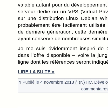
valable autant pour du développement 
serveur dédié ou un VPS (Virtual Priv
sur une distribution Linux Debian W
probablement être facilement utilisée 
de dernière génération, cette dernièr
ayant conservé de nombreuses similit
Je me suis évidemment inspiré de 
dans l’offre disponible – voire la ju
ligne dont les références seront indiquée
LIRE LA SUITE »
¶ Publié le
4 novembre 2013
§
(N)TIC
,
Dével
commentaire