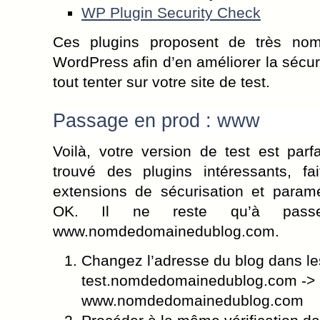
WP Plugin Security Check
Ces plugins proposent de très nom
WordPress afin d’en améliorer la sécur
tout tenter sur votre site de test.
Passage en prod : www
Voilà, votre version de test est par
trouvé des plugins intéressants, fai
extensions de sécurisation et paramé
OK. Il ne reste qu’à passe
www.nomdedomainedublog.com.
Changez l’adresse du blog dans le
test.nomdedomainedublog.com ->
www.nomdedomainedublog.com