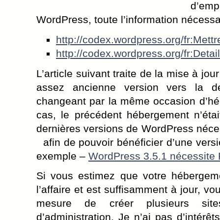
d’emp
WordPress, toute l’information nécessair
http://codex.wordpress.org/fr:Met
http://codex.wordpress.org/fr:Det
L’article suivant traite de la mise à j
assez ancienne version vers la d
changeant par la même occasion d’
cas, le précédent hébergement n’étai
dernières versions de WordPress néce
afin de pouvoir bénéficier d’une vers
exemple –
WordPress 3.5.1 nécessite
Si vous estimez que votre hébergemen
l’affaire et est suffisamment à jour, 
mesure de créer plusieurs site
d’administration. Je n’ai pas d’intérê