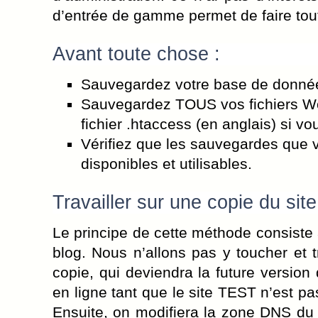
d’entrée de gamme permet de faire tout 
Avant toute chose :
Sauvegardez votre base de donné
Sauvegardez TOUS vos fichiers Wo
fichier .htaccess (en anglais) si v
Vérifiez que les sauvegardes que 
disponibles et utilisables.
Travailler sur une copie du site
Le principe de cette méthode consiste
blog. Nous n’allons pas y toucher et t
copie, qui deviendra la future version
en ligne tant que le site TEST n’est pa
Ensuite, on modifiera la zone DNS du